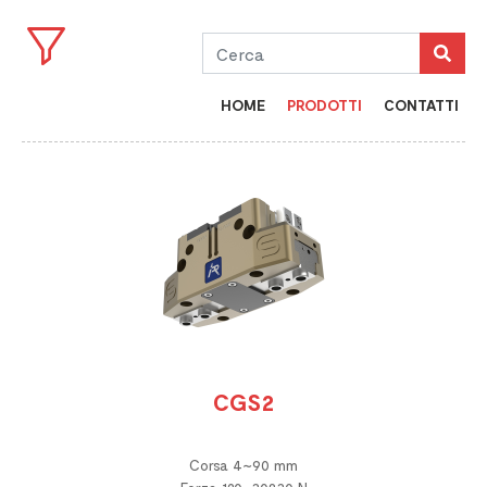
HOME
PRODOTTI
CONTATTI
CGS2
Corsa 4~90 mm