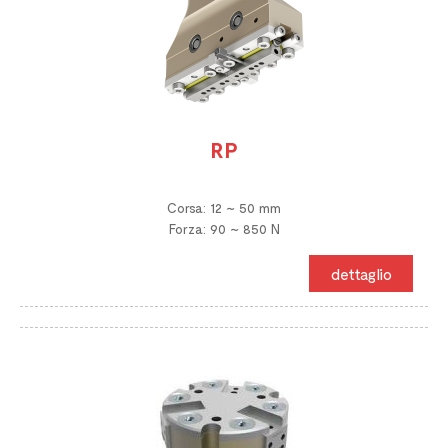
RP
Corsa: 12 ~ 50 mm
Forza: 90 ~ 850 N
dettaglio